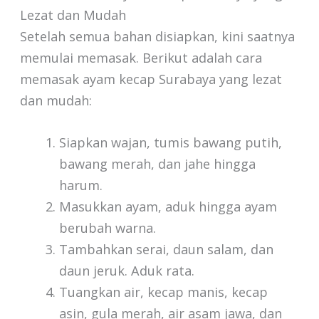
Lezat dan Mudah
Setelah semua bahan disiapkan, kini saatnya
memulai memasak. Berikut adalah cara
memasak ayam kecap Surabaya yang lezat
dan mudah:
Siapkan wajan, tumis bawang putih,
bawang merah, dan jahe hingga
harum.
Masukkan ayam, aduk hingga ayam
berubah warna.
Tambahkan serai, daun salam, dan
daun jeruk. Aduk rata.
Tuangkan air, kecap manis, kecap
asin, gula merah, air asam jawa, dan