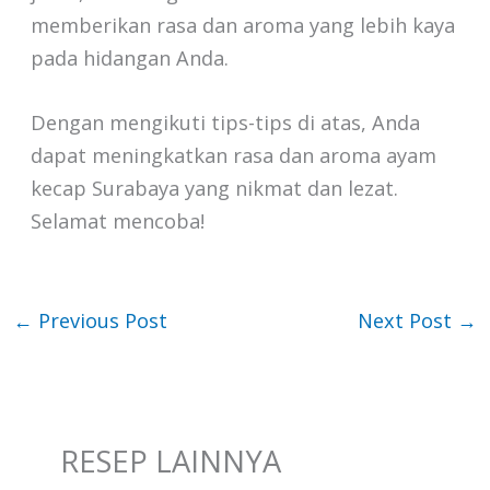
memberikan rasa dan aroma yang lebih kaya
pada hidangan Anda.
Dengan mengikuti tips-tips di atas, Anda
dapat meningkatkan rasa dan aroma ayam
kecap Surabaya yang nikmat dan lezat.
Selamat mencoba!
←
Previous Post
Next Post
→
RESEP LAINNYA