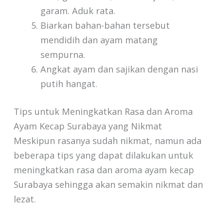
garam. Aduk rata.
Biarkan bahan-bahan tersebut
mendidih dan ayam matang
sempurna.
Angkat ayam dan sajikan dengan nasi
putih hangat.
Tips untuk Meningkatkan Rasa dan Aroma
Ayam Kecap Surabaya yang Nikmat
Meskipun rasanya sudah nikmat, namun ada
beberapa tips yang dapat dilakukan untuk
meningkatkan rasa dan aroma ayam kecap
Surabaya sehingga akan semakin nikmat dan
lezat.