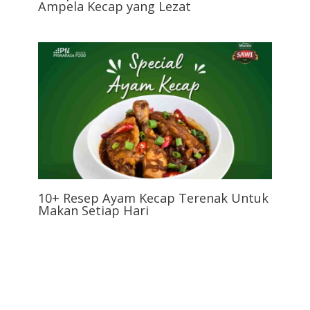
Ampela Kecap yang Lezat
10+ Resep Ayam Kecap Terenak Untuk
Makan Setiap Hari