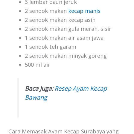
3 lembar daun jeruk
2 sendok makan
kecap manis
2 sendok makan kecap asin
2 sendok makan gula merah, sisir
1 sendok makan air asam jawa
1 sendok teh garam
2 sendok makan minyak goreng
500 ml air
Baca Juga:
Resep Ayam Kecap
Bawang
Cara Memasak Ayam Kecap Surabaya yang