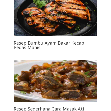
Resep Bumbu Ayam Bakar Kecap
Pedas Manis
Resep Sederhana Cara Masak Ati