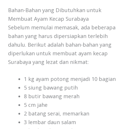
Bahan-Bahan yang Dibutuhkan untuk
Membuat Ayam Kecap Surabaya
Sebelum memulai memasak, ada beberapa
bahan yang harus dipersiapkan terlebih
dahulu. Berikut adalah bahan-bahan yang
diperlukan untuk membuat ayam kecap
Surabaya yang lezat dan nikmat:
1 kg ayam potong menjadi 10 bagian
5 siung bawang putih
8 butir bawang merah
5 cm jahe
2 batang serai, memarkan
3 lembar daun salam