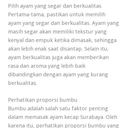
Pilih ayam yang segar dan berkualitas
Pertama-tama, pastikan untuk memilih
ayam yang segar dan berkualitas. Ayam yang
masih segar akan memiliki tekstur yang
kenyal dan empuk ketika dimasak, sehingga
akan lebih enak saat disantap. Selain itu,
ayam berkualitas juga akan memberikan
rasa dan aroma yang lebih baik
dibandingkan dengan ayam yang kurang
berkualitas.
Perhatikan proporsi bumbu
Bumbu adalah salah satu faktor penting
dalam memasak ayam kecap Surabaya. Oleh
karena itu, perhatikan proporsi bumbu yang