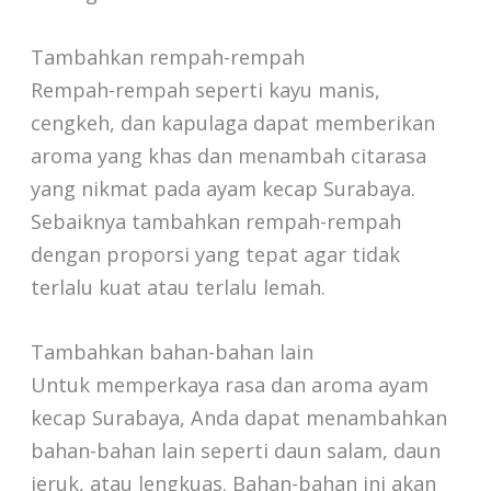
Tambahkan rempah-rempah
Rempah-rempah seperti kayu manis,
cengkeh, dan kapulaga dapat memberikan
aroma yang khas dan menambah citarasa
yang nikmat pada ayam kecap Surabaya.
Sebaiknya tambahkan rempah-rempah
dengan proporsi yang tepat agar tidak
terlalu kuat atau terlalu lemah.
Tambahkan bahan-bahan lain
Untuk memperkaya rasa dan aroma ayam
kecap Surabaya, Anda dapat menambahkan
bahan-bahan lain seperti daun salam, daun
jeruk, atau lengkuas. Bahan-bahan ini akan