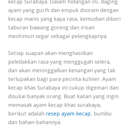
kecap Surabaya. Dalam hidangan ini, daging
ayam yang gurih dan empuk disiram dengan
kecap manis yang kaya rasa, kemudian diberi
taburan bawang goreng dan irisan
mentimun segar sebagai pelengkapnya.
Setiap suapan akan menghasilkan
peledakkan rasa yang menggugah selera,
dan akan meninggalkan kenangan yang tak
terlupakan bagi para pecinta kuliner. Ayam
kecap khas Surabaya ini cukup digemari dan
disukai banyak orang. Buat kalian yang ingin
memasak ayam kecap khas surabaya,
berikut adalah
resep ayam kecap
, bumbu
dan bahan-bahannya.