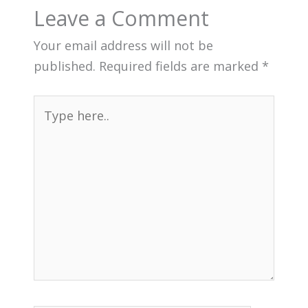
Leave a Comment
Your email address will not be
published.
Required fields are marked
*
Type
here..