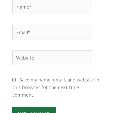
Name*
Email*
Website
Save my name, email, and website in
this browser for the next time I
comment.