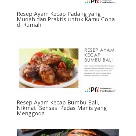
Resep Ayam Kecap Padang yang
Mudah dan Praktis untuk Kamu Coba
di Rumah
Resep Ayam Kecap Bumbu Bali,
Nikmati Sensasi Pedas Manis yang
Menggoda