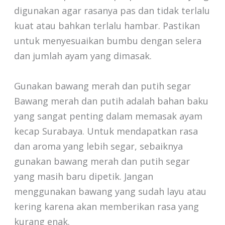
digunakan agar rasanya pas dan tidak terlalu
kuat atau bahkan terlalu hambar. Pastikan
untuk menyesuaikan bumbu dengan selera
dan jumlah ayam yang dimasak.
Gunakan bawang merah dan putih segar
Bawang merah dan putih adalah bahan baku
yang sangat penting dalam memasak ayam
kecap Surabaya. Untuk mendapatkan rasa
dan aroma yang lebih segar, sebaiknya
gunakan bawang merah dan putih segar
yang masih baru dipetik. Jangan
menggunakan bawang yang sudah layu atau
kering karena akan memberikan rasa yang
kurang enak.